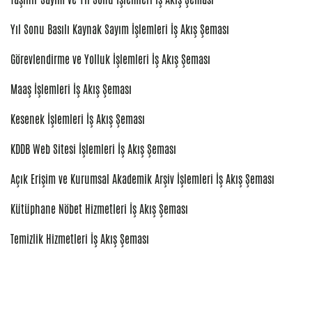
Yıl Sonu Basılı Kaynak Sayım İşlemleri İş Akış Şeması
Görevlendirme ve Yolluk İşlemleri İş Akış Şeması
Maaş İşlemleri İş Akış Şeması
Kesenek İşlemleri İş Akış Şeması
KDDB Web Sitesi İşlemleri İş Akış Şeması
Açık Erişim ve Kurumsal Akademik Arşiv İşlemleri İş Akış Şeması
Kütüphane Nöbet Hizmetleri İş Akış Şeması
Temizlik Hizmetleri İş Akış Şeması