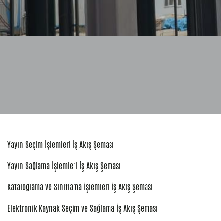
Yayın Seçim İşlemleri İş Akış Şeması
Yayın Sağlama İşlemleri İş Akış Şeması
Kataloglama ve Sınıflama İşlemleri İş Akış Şeması
Elektronik Kaynak Seçim ve Sağlama İş Akış Şeması