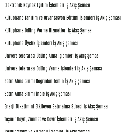
Elektronik Kaynak Eğitim İşlemleri İş Akış Şeması
Kütüphane Tanıtım ve Oryantasyon Eğitimi İşlemleri İş Akış Şeması
Kütüphane Ödünç Verme Hizmetleri İş Akış Şeması
Kütüphane Üyelik İşlemleri İş Akış Şeması
Üniversitelerarası Ödünç Alma İşlemleri İş Akış Şeması
Üniversitelerarası Ödünç Verme İşlemleri İş Akış Şeması
Satın Alma Birimi Doğrudan Temin İş Akış Şeması
Satın Alma Birimi İhale İş Akış Şeması
Enerji Tüketimini Etkileyen Satınalma Süreci İş Akış Şeması
Taşınır Kayıt, Zimmet ve Devir İşlemleri İş Akış Şeması
Taşınır Sayım ve Yıl Sonu İşlemleri İş Akış Şeması