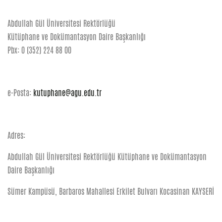
Abdullah Gül Üniversitesi Rektörlüğü
Kütüphane ve Dokümantasyon Daire Başkanlığı
Pbx: 0 (352) 224 88 00
e-Posta:
kutuphane@agu.edu.tr
Adres:
Abdullah Gül Üniversitesi Rektörlüğü Kütüphane ve Dokümantasyon
Daire Başkanlığı
Sümer Kampüsü, Barbaros Mahallesi Erkilet Bulvarı Kocasinan KAYSERİ