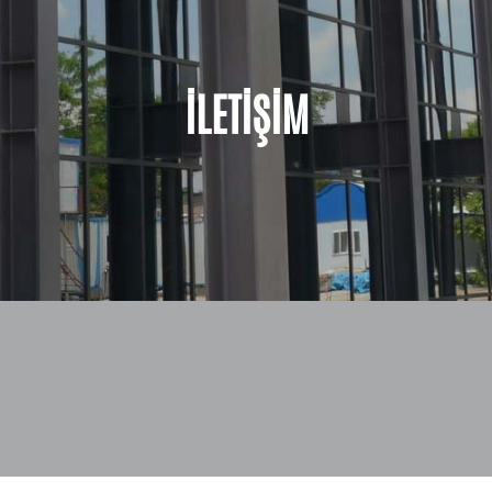
İLETİŞİM