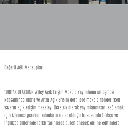
Değerli AGÜ Mensupları,
TUBITAK ULAKBIM+ Wiley Açık Erişim Makale Yayımlama anlaşması
kapsamında Hibrit ve Altın Açık Erişim dergilere makale gönderirken
yazarın açık erişim makaleyi ücretsiz olarak yayımlanmasını sağlamak
için izlemesi gereken adımların neler olduğu hususunda Türkçe ve
İngilizce dillerinde farklı tarihlerde düzenlenecek online eğitimlere