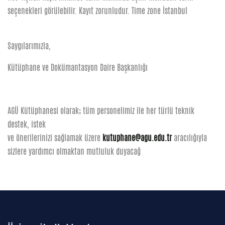
seçenekleri görülebilir. Kayıt zorunludur. Time zone İstanbul
Saygılarımızla,
Kütüphane ve Dokümantasyon Daire Başkanlığı
AGÜ Kütüphanesi olarak; tüm personelimiz ile her türlü teknik
destek, istek
ve önerilerinizi sağlamak üzere
kutuphane@agu.edu.tr
aracılığıyla
sizlere yardımcı olmaktan mutluluk duyacağ